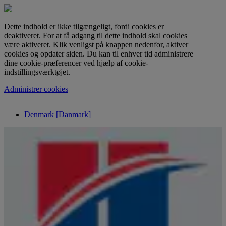
Dette indhold er ikke tilgængeligt, fordi cookies er
deaktiveret. For at få adgang til dette indhold skal cookies
være aktiveret. Klik venligst på knappen nedenfor, aktiver
cookies og opdater siden. Du kan til enhver tid administrere
dine cookie-præferencer ved hjælp af cookie-
indstillingsværktøjet.
Administrer cookies
Denmark [Danmark]