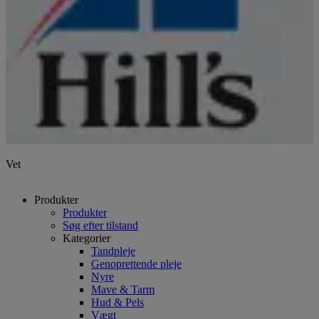
Vet
Produkter
Produkter
Søg efter tilstand
Kategorier
Tandpleje
Genoprettende pleje
Nyre
Mave & Tarm
Hud & Pels
Vægt