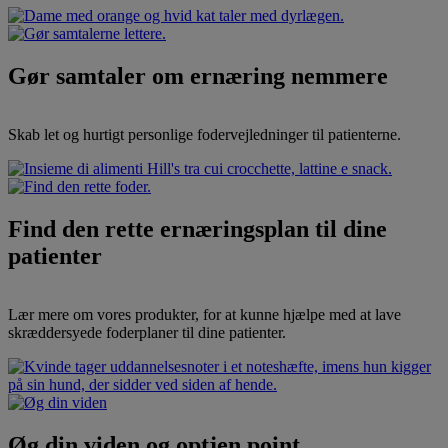
Gør samtaler om ernæring nemmere
Skab let og hurtigt personlige fodervejledninger til patienterne.
Find den rette ernæringsplan til dine
patienter
Lær mere om vores produkter, for at kunne hjælpe med at lave
skræddersyede foderplaner til dine patienter.
Øg din viden og optjen point