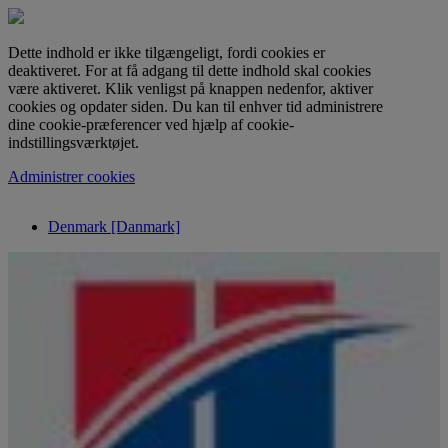
Dette indhold er ikke tilgængeligt, fordi cookies er
deaktiveret. For at få adgang til dette indhold skal cookies
være aktiveret. Klik venligst på knappen nedenfor, aktiver
cookies og opdater siden. Du kan til enhver tid administrere
dine cookie-præferencer ved hjælp af cookie-
indstillingsværktøjet.
Administrer cookies
Denmark [Danmark]