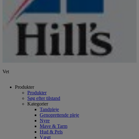
Vet
Produkter
Produkter
Søg efter tilstand
Kategorier
Tandpleje
Genoprettende pleje
Nyre
Mave & Tarm
Hud & Pels
Vægt