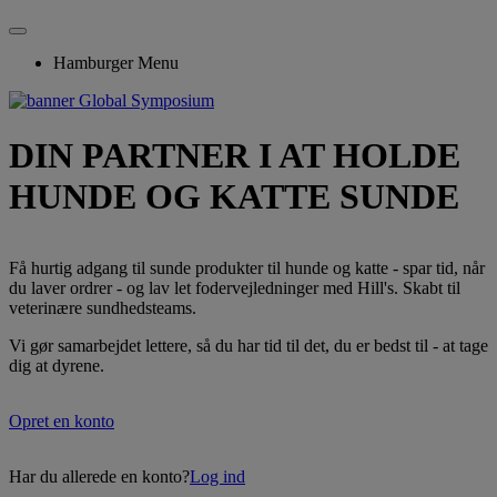
Hamburger Menu
DIN PARTNER I AT HOLDE
HUNDE OG KATTE SUNDE
Få hurtig adgang til sunde produkter til hunde og katte - spar tid, når
du laver ordrer - og lav let fodervejledninger med Hill's. Skabt til
veterinære sundhedsteams.
Vi gør samarbejdet lettere, så du har tid til det, du er bedst til - at tage
dig at dyrene.
Opret en konto
Har du allerede en konto?
Log ind